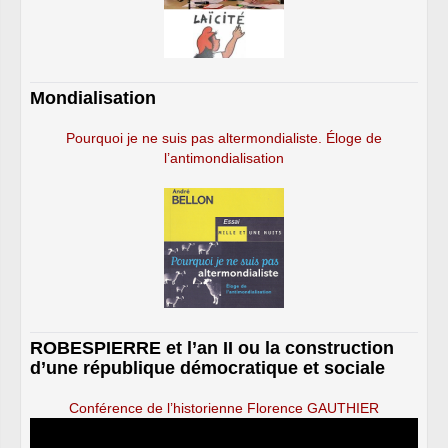
Mondialisation
Pourquoi je ne suis pas altermondialiste. Éloge de
l’antimondialisation
ROBESPIERRE et l’an II ou la construction
d’une république démocratique et sociale
Conférence de l’historienne Florence GAUTHIER