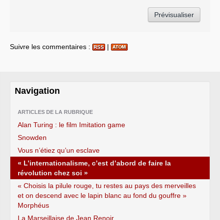
Suivre les commentaires :
|
Navigation
ARTICLES DE LA RUBRIQUE
Alan Turing : le film Imitation game
Snowden
Vous n’étiez qu’un esclave
« L’internationalisme, c’est d’abord de faire la
révolution chez soi »
« Choisis la pilule rouge, tu restes au pays des merveilles
et on descend avec le lapin blanc au fond du gouffre »
Morphéus
La Marseillaise de Jean Renoir