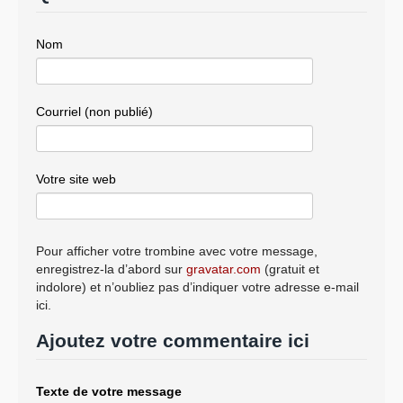
Nom
Courriel (non publié)
Votre site web
Pour afficher votre trombine avec votre message,
enregistrez-la d’abord sur
gravatar.com
(gratuit et
indolore) et n’oubliez pas d’indiquer votre adresse e-mail
ici.
Ajoutez votre commentaire ici
Texte de votre message