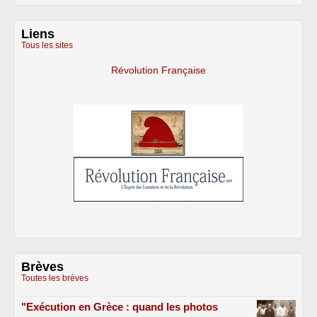
Liens
Tous les sites
Révolution Française
Brèves
Toutes les brèves
"Exécution en Grèce : quand les photos