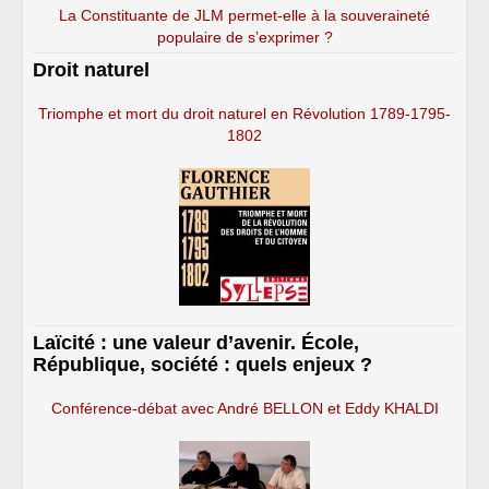
La Constituante de JLM permet-elle à la souveraineté
populaire de s’exprimer ?
Droit naturel
Triomphe et mort du droit naturel en Révolution 1789-1795-
1802
Laïcité : une valeur d’avenir. École,
République, société : quels enjeux ?
Conférence-débat avec André BELLON et Eddy KHALDI