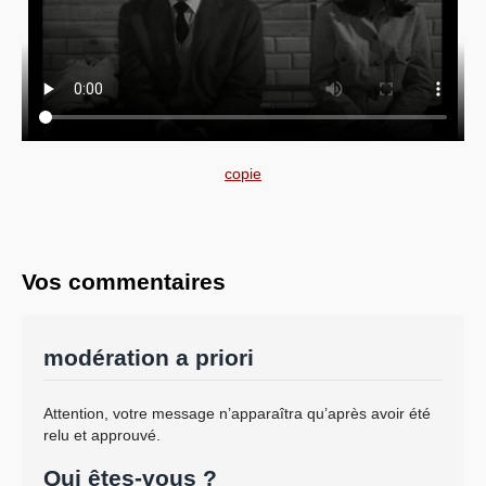
copie
Vos commentaires
modération a priori
Attention, votre message n’apparaîtra qu’après avoir été
relu et approuvé.
Qui êtes-vous ?