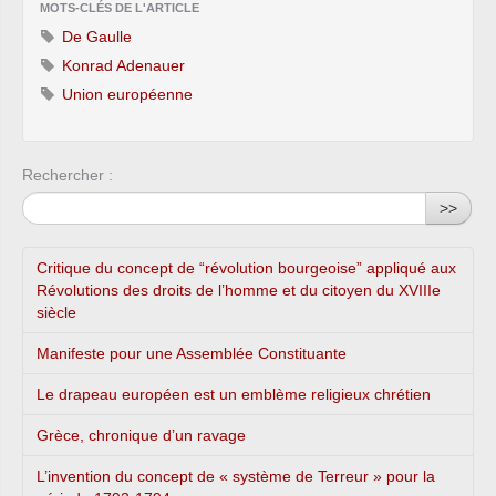
MOTS-CLÉS DE L'ARTICLE
De Gaulle
Konrad Adenauer
Union européenne
Rechercher :
>>
Critique du concept de “révolution bourgeoise” appliqué aux
Révolutions des droits de l’homme et du citoyen du XVIIIe
siècle
Manifeste pour une Assemblée Constituante
Le drapeau européen est un emblème religieux chrétien
Grèce, chronique d’un ravage
L’invention du concept de « système de Terreur » pour la