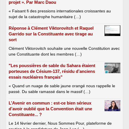
projet ». Par Marc Daou
« Faisant fi des pressions internationales croissantes au
sujet de la catastrophe humanitaire (…)
Réponse à Clément Viktorovitch et Raquel
Garrido sur la Constituante avec tirage au
sort
Clément Viktorovitch souhaite une nouvelle Constitution avec
une Constituante dont les membres (…)
"Les poussières de sable du Sahara étaient
porteuses de Césium-137, résidu d’anciens
essais nucléaires français"
« Quand un nuage de sable jaune orangé nous rappelle le
passé. Du sable ramassé dans le massif (…)
L’Avenir en commun : est-ce bien sérieux
d’avoir oublié que la Convention était une
Constituante... ?
Le 14 février dernier, Nous Sommes Pour, plateforme de