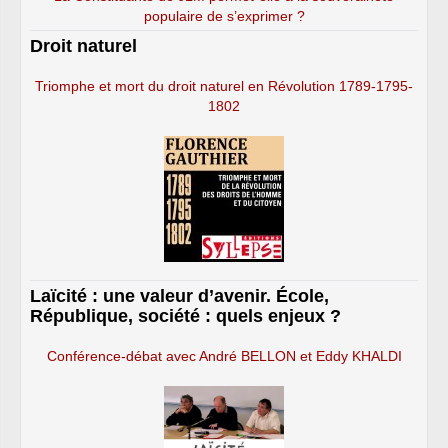
populaire de s’exprimer ?
Droit naturel
Triomphe et mort du droit naturel en Révolution 1789-1795-
1802
Laïcité : une valeur d’avenir. École,
République, société : quels enjeux ?
Conférence-débat avec André BELLON et Eddy KHALDI