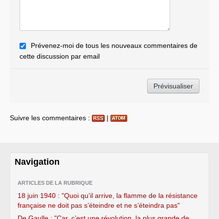
Prévenez-moi de tous les nouveaux commentaires de
cette discussion par email
Suivre les commentaires :
|
Navigation
ARTICLES DE LA RUBRIQUE
18 juin 1940 : "Quoi qu’il arrive, la flamme de la résistance
française ne doit pas s’éteindre et ne s’éteindra pas"
De Gaulle : "Car, c’est une révolution, la plus grande de