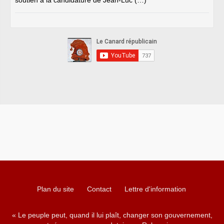
soutien à la candidature de Jean-Luc (…)
Plan du site
Contact
Lettre d'information
« Le peuple peut, quand il lui plaît, changer son gouvernement,