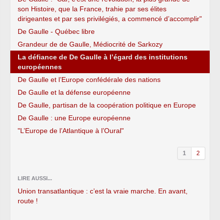
son Histoire, que la France, trahie par ses élites
dirigeantes et par ses privilégiés, a commencé d’accomplir"
De Gaulle - Québec libre
Grandeur de de Gaulle, Médiocrité de Sarkozy
La défiance de De Gaulle à l’égard des institutions
européennes
De Gaulle et l’Europe confédérale des nations
De Gaulle et la défense européenne
De Gaulle, partisan de la coopération politique en Europe
De Gaulle : une Europe européenne
"L’Europe de l’Atlantique à l’Oural"
1
2
LIRE AUSSI...
Union transatlantique : c’est la vraie marche. En avant,
route !