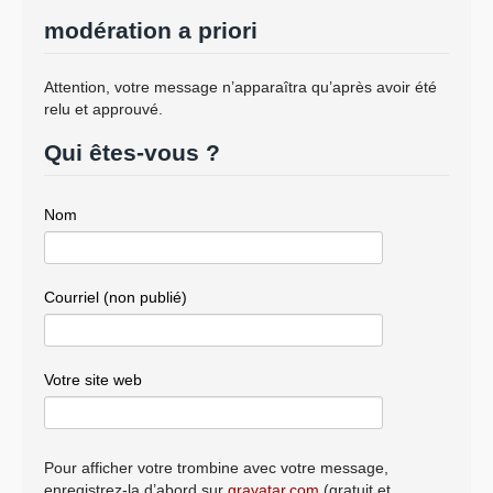
modération a priori
Attention, votre message n’apparaîtra qu’après avoir été
relu et approuvé.
Qui êtes-vous ?
Nom
Courriel (non publié)
Votre site web
Pour afficher votre trombine avec votre message,
enregistrez-la d’abord sur
gravatar.com
(gratuit et