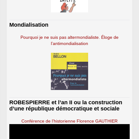
Mondialisation
Pourquoi je ne suis pas altermondialiste. Éloge de
l’antimondialisation
ROBESPIERRE et l’an II ou la construction
d’une république démocratique et sociale
Conférence de l’historienne Florence GAUTHIER