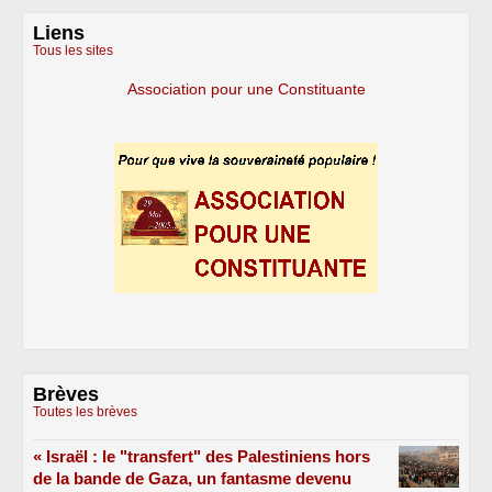
Liens
Tous les sites
Association pour une Constituante
Brèves
Toutes les brèves
« Israël : le "transfert" des Palestiniens hors
de la bande de Gaza, un fantasme devenu