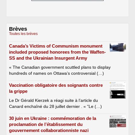
Brèves
Toutes les brèves
Canada’s Victims of Communism monument
included proposed honorees from the Waffen-
SS and the Ukrainian Insurgent Army
« The Canadian government scuttled plans to display
hundreds of names on Ottawa’s controversial (…)
Vaccination obligatoire des soignants contre
la grippe
Le Dr Gérald Kierzek a réagi suite à l’article du
Canard enchaîné du 28 juillet dernier . « “Le (…)
30 juin en Ukraine : commémoration de la
proclamation de l’établissement du
gouvernement collaborationniste nazi