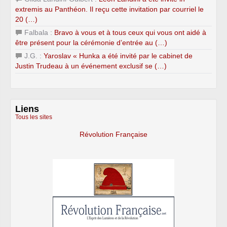
extremis au Panthéon. Il reçu cette invitation par courriel le
20 (…)
Falbala :
Bravo à vous et à tous ceux qui vous ont aidé à
être présent pour la cérémonie d’entrée au (…)
J.G. :
Yaroslav « Hunka a été invité par le cabinet de
Justin Trudeau à un événement exclusif se (…)
Liens
Tous les sites
Révolution Française