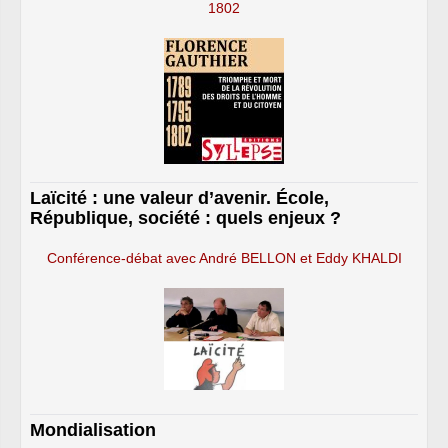
1802
Laïcité : une valeur d’avenir. École,
République, société : quels enjeux ?
Conférence-débat avec André BELLON et Eddy KHALDI
Mondialisation