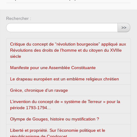
Rechercher :
>>
Critique du concept de “révolution bourgeoise” appliqué aux
Révolutions des droits de l’homme et du citoyen du XVIIIe
siècle
Manifeste pour une Assemblée Constituante
Le drapeau européen est un emblème religieux chrétien
Grèce, chronique d’un ravage
L’invention du concept de « système de Terreur » pour la
période 1793-1794...
Olympe de Gouges, histoire ou mystification ?
Liberté et propriété. Sur l’économie politique et le
républicanisme de Condorcet