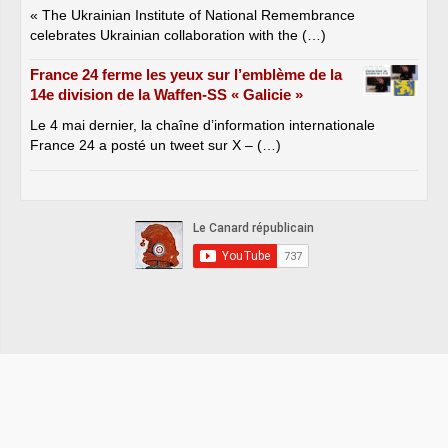
« The Ukrainian Institute of National Remembrance
celebrates Ukrainian collaboration with the (…)
France 24 ferme les yeux sur l’emblème de la
14e division de la Waffen-SS « Galicie »
Le 4 mai dernier, la chaîne d’information internationale
France 24 a posté un tweet sur X – (…)