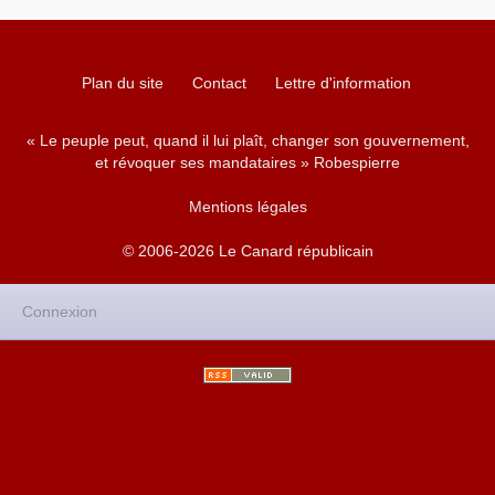
Plan du site
Contact
Lettre d'information
« Le peuple peut, quand il lui plaît, changer son gouvernement,
et révoquer ses mandataires » Robespierre
Mentions légales
© 2006-2026 Le Canard républicain
Connexion