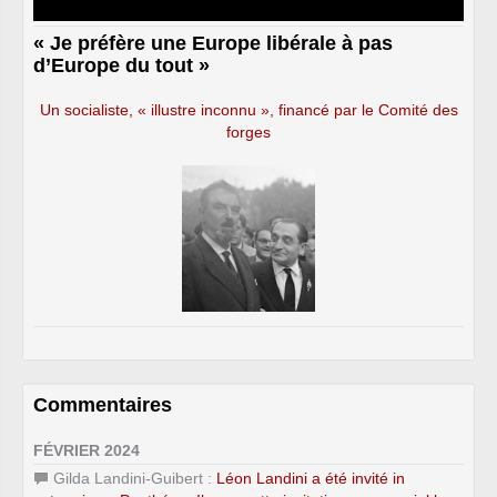
« Je préfère une Europe libérale à pas
d’Europe du tout »
Un socialiste, « illustre inconnu », financé par le Comité des
forges
Commentaires
FÉVRIER 2024
Gilda Landini-Guibert :
Léon Landini a été invité in