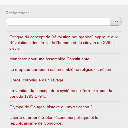
Rechercher :
>>
Critique du concept de “révolution bourgeoise” appliqué aux
Révolutions des droits de l’homme et du citoyen du XVIIIe
siècle
Manifeste pour une Assemblée Constituante
Le drapeau européen est un emblème religieux chrétien
Grèce, chronique d’un ravage
L’invention du concept de « système de Terreur » pour la
période 1793-1794...
Olympe de Gouges, histoire ou mystification ?
Liberté et propriété. Sur l’économie politique et le
républicanisme de Condorcet