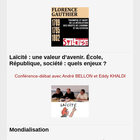
Laïcité : une valeur d’avenir. École,
République, société : quels enjeux ?
Conférence-débat avec André BELLON et Eddy KHALDI
Mondialisation