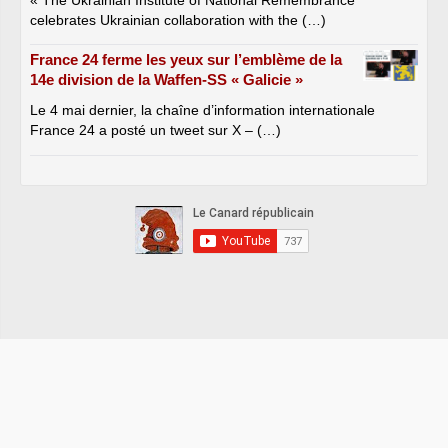
celebrates Ukrainian collaboration with the (…)
France 24 ferme les yeux sur l’emblème de la
14e division de la Waffen-SS « Galicie »
Le 4 mai dernier, la chaîne d’information internationale
France 24 a posté un tweet sur X – (…)