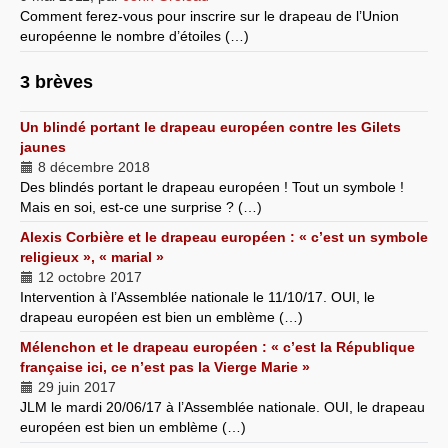
Comment ferez-vous pour inscrire sur le drapeau de l’Union
européenne le nombre d’étoiles (…)
3 brèves
Un blindé portant le drapeau européen contre les Gilets
jaunes
8 décembre 2018
Des blindés portant le drapeau européen ! Tout un symbole !
Mais en soi, est-ce une surprise ? (…)
Alexis Corbière et le drapeau européen : « c’est un symbole
religieux », « marial »
12 octobre 2017
Intervention à l’Assemblée nationale le 11/10/17. OUI, le
drapeau européen est bien un emblème (…)
Mélenchon et le drapeau européen : « c’est la République
française ici, ce n’est pas la Vierge Marie »
29 juin 2017
JLM le mardi 20/06/17 à l’Assemblée nationale. OUI, le drapeau
européen est bien un emblème (…)