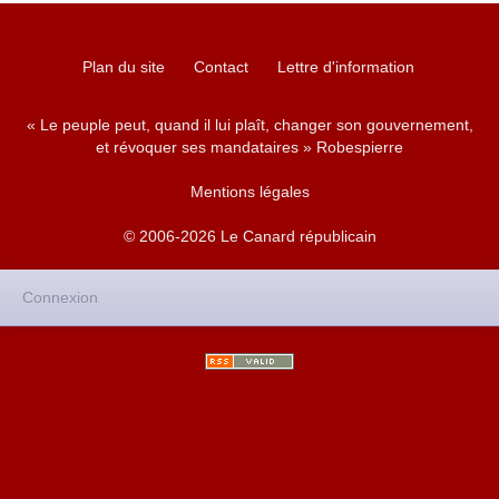
Plan du site
Contact
Lettre d'information
« Le peuple peut, quand il lui plaît, changer son gouvernement,
et révoquer ses mandataires » Robespierre
Mentions légales
© 2006-2026 Le Canard républicain
Connexion