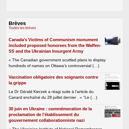
Brèves
Toutes les brèves
Canada’s Victims of Communism monument
included proposed honorees from the Waffen-
SS and the Ukrainian Insurgent Army
« The Canadian government scuttled plans to display
hundreds of names on Ottawa’s controversial (…)
Vaccination obligatoire des soignants contre
la grippe
Le Dr Gérald Kierzek a réagi suite à l’article du
Canard enchaîné du 28 juillet dernier . « “Le (…)
30 juin en Ukraine : commémoration de la
proclamation de l’établissement du
gouvernement collaborationniste nazi
« The Ukrainian Institute of National Remembrance