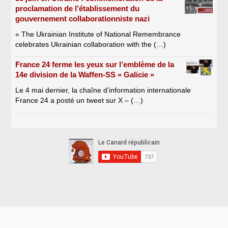
proclamation de l’établissement du
gouvernement collaborationniste nazi
« The Ukrainian Institute of National Remembrance
celebrates Ukrainian collaboration with the (…)
France 24 ferme les yeux sur l’emblème de la
14e division de la Waffen-SS « Galicie »
Le 4 mai dernier, la chaîne d’information internationale
France 24 a posté un tweet sur X – (…)