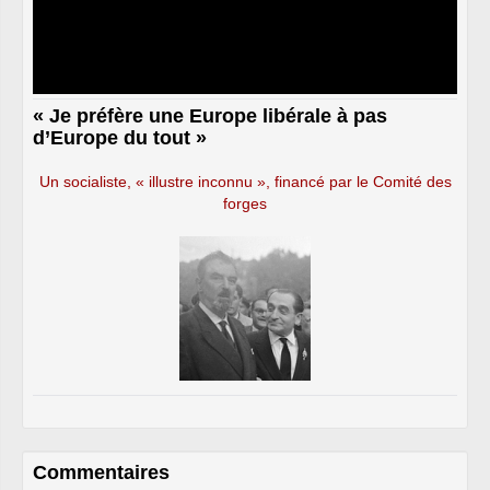
« Je préfère une Europe libérale à pas
d’Europe du tout »
Un socialiste, « illustre inconnu », financé par le Comité des
forges
Commentaires