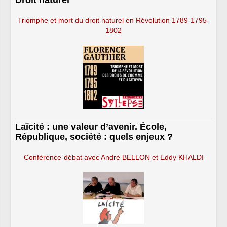
Triomphe et mort du droit naturel en Révolution 1789-1795-
1802
Laïcité : une valeur d’avenir. École,
République, société : quels enjeux ?
Conférence-débat avec André BELLON et Eddy KHALDI