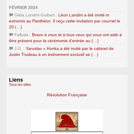
FÉVRIER 2024
Gilda Landini-Guibert :
Léon Landini a été invité in
extremis au Panthéon. Il reçu cette invitation par courriel le
20 (…)
Falbala :
Bravo à vous et à tous ceux qui vous ont aidé à
être présent pour la cérémonie d’entrée au (…)
J.G. :
Yaroslav « Hunka a été invité par le cabinet de
Justin Trudeau à un événement exclusif se (…)
Liens
Tous les sites
Révolution Française