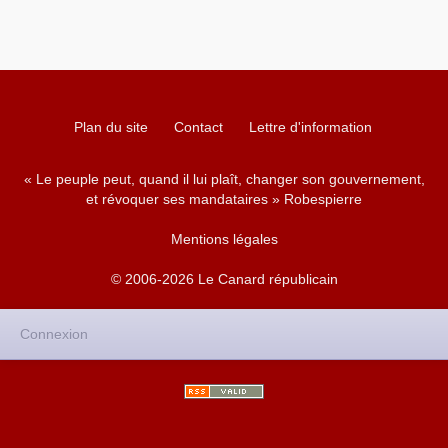
Plan du site
Contact
Lettre d'information
« Le peuple peut, quand il lui plaît, changer son gouvernement,
et révoquer ses mandataires » Robespierre
Mentions légales
© 2006-2026 Le Canard républicain
Connexion