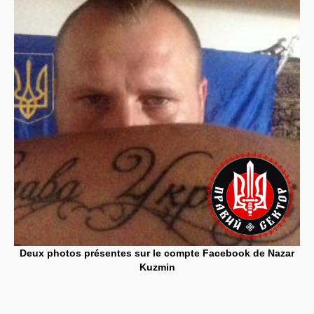
Deux photos présentes sur le compte Facebook de Nazar
Kuzmin