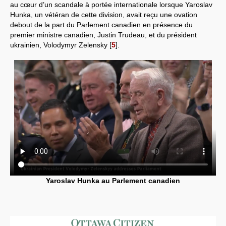
au cœur d’un scandale à portée internationale lorsque Yaroslav
Hunka, un vétéran de cette division, avait reçu une ovation
debout de la part du Parlement canadien en présence du
premier ministre canadien, Justin Trudeau, et du président
ukrainien, Volodymyr Zelensky
[
5
]
.
Yaroslav Hunka au Parlement canadien