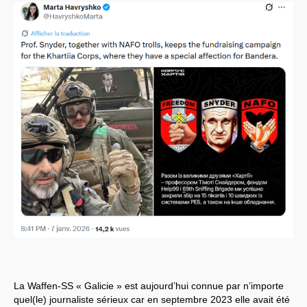
La Waffen-SS « Galicie » est aujourd’hui connue par n’importe
quel(le) journaliste sérieux car en septembre 2023 elle avait été