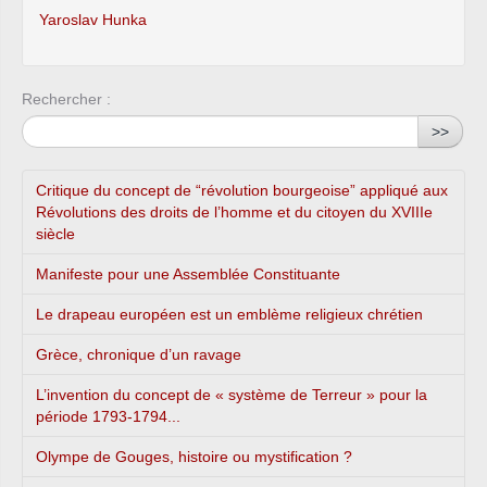
Yaroslav Hunka
Rechercher :
>>
Critique du concept de “révolution bourgeoise” appliqué aux
Révolutions des droits de l’homme et du citoyen du XVIIIe
siècle
Manifeste pour une Assemblée Constituante
Le drapeau européen est un emblème religieux chrétien
Grèce, chronique d’un ravage
L’invention du concept de « système de Terreur » pour la
période 1793-1794...
Olympe de Gouges, histoire ou mystification ?