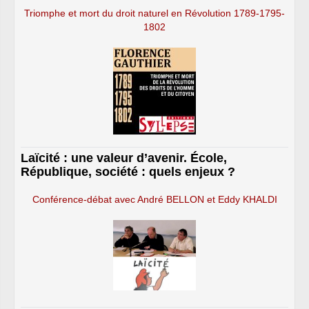
Triomphe et mort du droit naturel en Révolution 1789-1795-
1802
Laïcité : une valeur d’avenir. École,
République, société : quels enjeux ?
Conférence-débat avec André BELLON et Eddy KHALDI