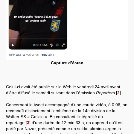
Capture d’écran
Celui-ci avait été publié sur le Web le vendredi 24 avril avant
d’être diffusé le samedi suivant dans l’émission
Reporters
[
2
]
.
Concernant le tweet accompagné d’une courte vidéo, à 0:06, on
reconnaît distinctement l’emblème de la 14e division de la
Waffen-SS « Galicie ». En consultant l’intégralité du
reportage
[
3
]
d’une durée de 12 min 33 s, on apprend qu’il est
porté par Nazar, présenté comme un soldat ukraino-argentin