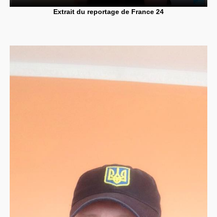
Extrait du reportage de France 24