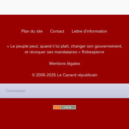
Plan du site
Contact
Lettre d'information
« Le peuple peut, quand il lui plaît, changer son gouvernement,
et révoquer ses mandataires » Robespierre
Mentions légales
© 2006-2026 Le Canard républicain
Connexion