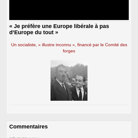
« Je préfère une Europe libérale à pas
d’Europe du tout »
Un socialiste, « illustre inconnu », financé par le Comité des
forges
Commentaires