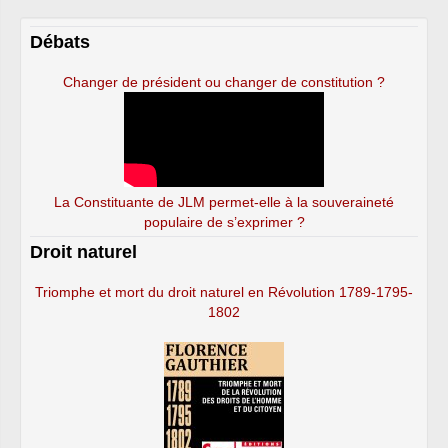
Débats
Changer de président ou changer de constitution ?
La Constituante de JLM permet-elle à la souveraineté
populaire de s’exprimer ?
Droit naturel
Triomphe et mort du droit naturel en Révolution 1789-1795-
1802