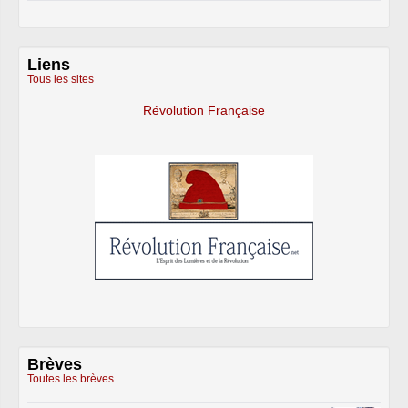
Liens
Tous les sites
Révolution Française
Brèves
Toutes les brèves