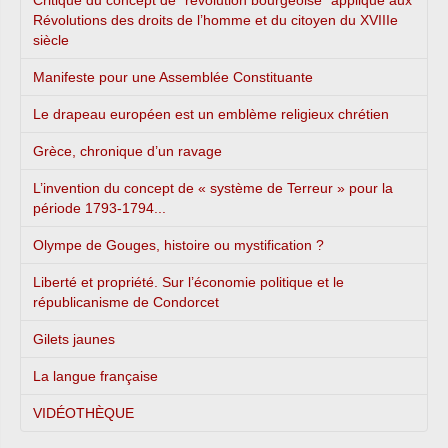
Révolutions des droits de l’homme et du citoyen du XVIIIe
siècle
Manifeste pour une Assemblée Constituante
Le drapeau européen est un emblème religieux chrétien
Grèce, chronique d’un ravage
L’invention du concept de « système de Terreur » pour la
période 1793-1794...
Olympe de Gouges, histoire ou mystification ?
Liberté et propriété. Sur l’économie politique et le
républicanisme de Condorcet
Gilets jaunes
La langue française
VIDÉOTHÈQUE