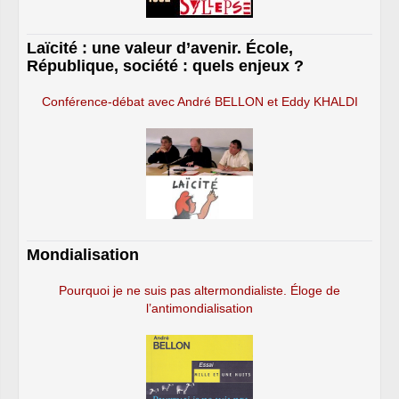
Laïcité : une valeur d’avenir. École,
République, société : quels enjeux ?
Conférence-débat avec André BELLON et Eddy KHALDI
Mondialisation
Pourquoi je ne suis pas altermondialiste. Éloge de
l’antimondialisation