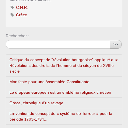
C.N.R.
Grèce
Rechercher :
>>
Critique du concept de “révolution bourgeoise” appliqué aux
Révolutions des droits de l’homme et du citoyen du XVIIIe
siècle
Manifeste pour une Assemblée Constituante
Le drapeau européen est un emblème religieux chrétien
Grèce, chronique d’un ravage
L’invention du concept de « système de Terreur » pour la
période 1793-1794...