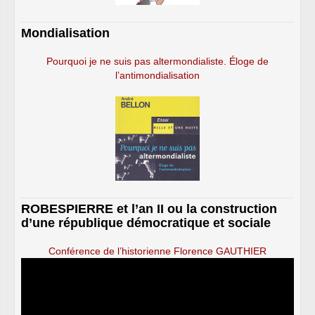
Mondialisation
Pourquoi je ne suis pas altermondialiste. Éloge de
l’antimondialisation
ROBESPIERRE et l’an II ou la construction
d’une république démocratique et sociale
Conférence de l’historienne Florence GAUTHIER