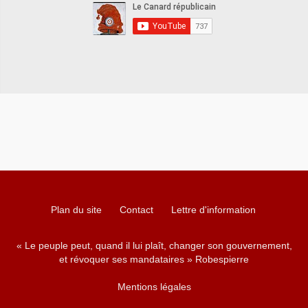
Plan du site
Contact
Lettre d'information
« Le peuple peut, quand il lui plaît, changer son gouvernement,
et révoquer ses mandataires » Robespierre
Mentions légales