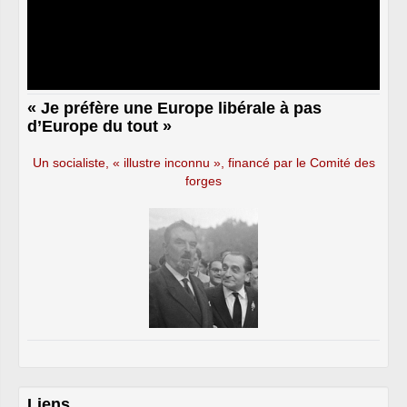
« Je préfère une Europe libérale à pas
d’Europe du tout »
Un socialiste, « illustre inconnu », financé par le Comité des
forges
Liens