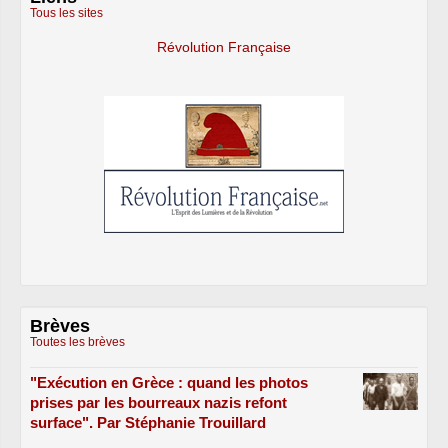
Tous les sites
Révolution Française
Brèves
Toutes les brèves
"Exécution en Grèce : quand les photos
prises par les bourreaux nazis refont
surface". Par Stéphanie Trouillard