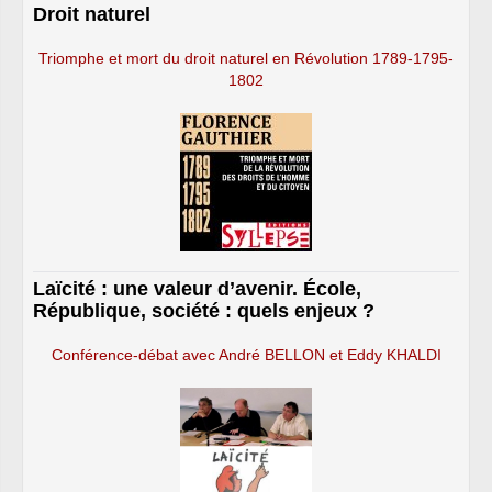
Droit naturel
Triomphe et mort du droit naturel en Révolution 1789-1795-
1802
Laïcité : une valeur d’avenir. École,
République, société : quels enjeux ?
Conférence-débat avec André BELLON et Eddy KHALDI