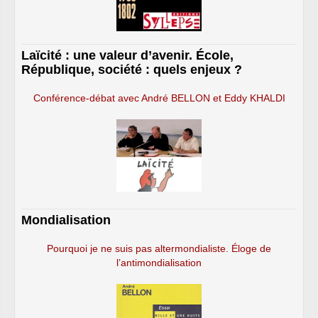
Laïcité : une valeur d’avenir. École,
République, société : quels enjeux ?
Conférence-débat avec André BELLON et Eddy KHALDI
Mondialisation
Pourquoi je ne suis pas altermondialiste. Éloge de
l’antimondialisation