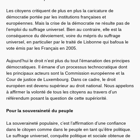
Les citoyens critiquent de plus en plus la caricature de
démocratie portée par les institutions françaises et
européennes. Mais la crise de la démocratie ne résulte pas de
l’emploi du suffrage universel. Bien au contraire, elle est la
conséquence du dévoiement, voire du mépris du suffrage
universel, en particulier par le traité de Lisbonne qui bafoua le
vote émis par les Français en 2005.
Aujourd’hui le droit n’est plus du tout l’émanation des principes
démocratiques. Il émane d’un processus technocratique dont
les principaux acteurs sont la Commission européenne et la
Cour de justice de Luxembourg. Dans ce cadre, le droit
européen est devenu supérieur au droit national. Nous appelons
à affirmer la volonté de tous les citoyens au travers d’un
référendum posant la question de cette supériorité.
Pour la souveraineté du peuple
La souveraineté populaire, c’est l’affirmation d’une confiance
dans le citoyen comme dans le peuple en tant qu’être politique.
Le suffrage universel, conquête politique et sociale obtenue de