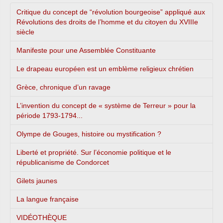
Critique du concept de “révolution bourgeoise” appliqué aux
Révolutions des droits de l’homme et du citoyen du XVIIIe
siècle
Manifeste pour une Assemblée Constituante
Le drapeau européen est un emblème religieux chrétien
Grèce, chronique d’un ravage
L’invention du concept de « système de Terreur » pour la
période 1793-1794...
Olympe de Gouges, histoire ou mystification ?
Liberté et propriété. Sur l’économie politique et le
républicanisme de Condorcet
Gilets jaunes
La langue française
VIDÉOTHÈQUE