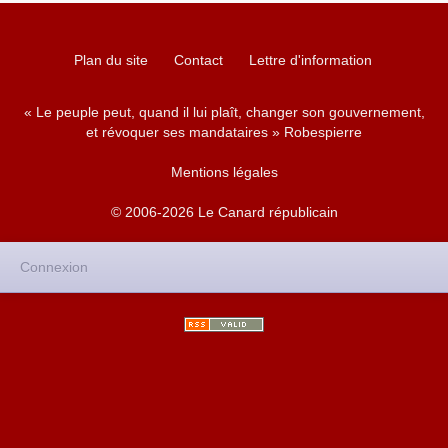
Plan du site
Contact
Lettre d'information
« Le peuple peut, quand il lui plaît, changer son gouvernement,
et révoquer ses mandataires » Robespierre
Mentions légales
© 2006-2026 Le Canard républicain
Connexion