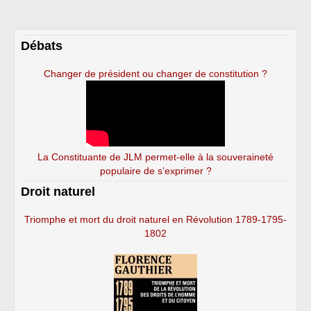
Débats
Changer de président ou changer de constitution ?
La Constituante de JLM permet-elle à la souveraineté
populaire de s’exprimer ?
Droit naturel
Triomphe et mort du droit naturel en Révolution 1789-1795-
1802