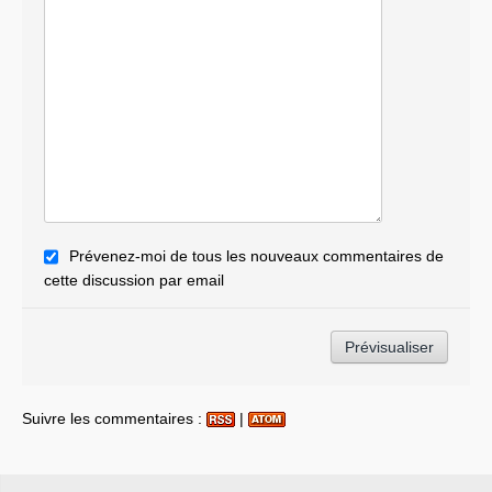
Prévenez-moi de tous les nouveaux commentaires de
cette discussion par email
Suivre les commentaires :
|