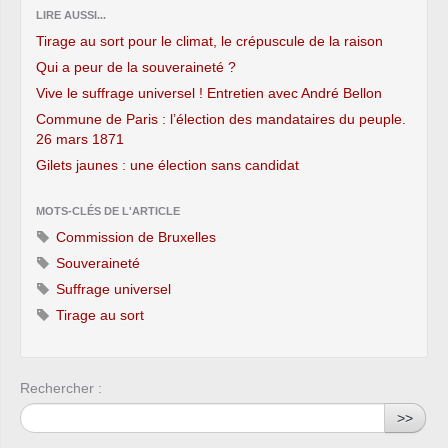
LIRE AUSSI...
Tirage au sort pour le climat, le crépuscule de la raison
Qui a peur de la souveraineté ?
Vive le suffrage universel ! Entretien avec André Bellon
Commune de Paris : l’élection des mandataires du peuple.
26 mars 1871
Gilets jaunes : une élection sans candidat
MOTS-CLÉS DE L'ARTICLE
Commission de Bruxelles
Souveraineté
Suffrage universel
Tirage au sort
Rechercher :
>>