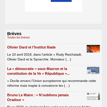
Brèves
Toutes les brèves
Olivier Dard et l’Institut Iliade
Le 10 avril 2018, dans l’article « Rudy Reichstadt,
Olivier Dard et la Synarchie. Monsieur (…)
La « démocratie » sous Macron et la
constitution de la Ve « République »...
« Docile envers l’Union européenne qui recommande cette
réforme mais inapte à convaincre les (…)
Bruno Le Maire : « N’oublions jamais
Oradour »