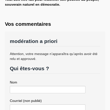
souverain naturel en démocratie.
Vos commentaires
modération a priori
Attention, votre message n’apparaîtra qu’après avoir été
relu et approuvé.
Qui êtes-vous ?
Nom
Courriel (non publié)